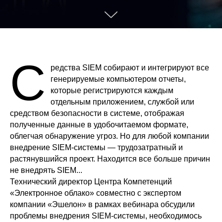
С
редства SIEM собирают и интегрируют все
генерируемые компьютером отчеты,
которые регистрируются каждым
отдельным приложением, службой или
средством безопасности в системе, отображая
полученные данные в удобочитаемом формате,
облегчая обнаружение угроз. Но для любой компании
внедрение SIEM-системы — трудозатратный и
растянувшийся проект. Находится все больше причин
не внедрять SIEM...
Технический директор Центра Компетенций
«Электронное облако» совместно с экспертом
компании «Эшелон» в рамках вебинара обсудили
проблемы внедрения SIEM-системы, необходимось