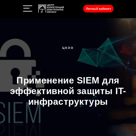
Личный кабинет
ЦКЭО
Применение SIEM для
эффективной защиты IT-
инфраструктуры