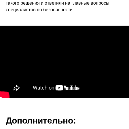
такого решения и ответили на главные вопросы
специалистов по безопасности
Дополнительно: