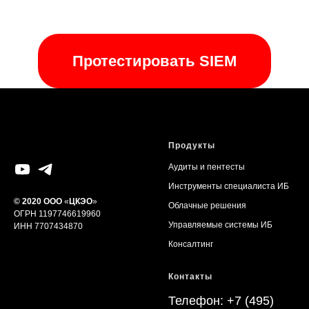
Протестировать SIEM
Продукты
Аудиты и пентесты
Инструменты специалиста ИБ
© 2020
ООО
«
Ц
КЭО
»
Облачные решения
ОГРН 1197746619960
Управляемые системы ИБ
ИНН 7707434870
Консалтинг
Контакты
Телефон:
+7 (495)