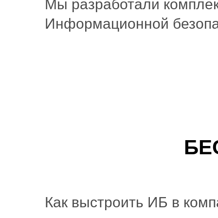
Мы разработали компле
Информационной безопас
БЕ
Как выстроить ИБ в комп