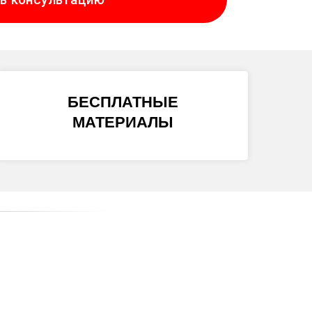
БЕСПЛАТНЫЕ
МАТЕРИАЛЫ