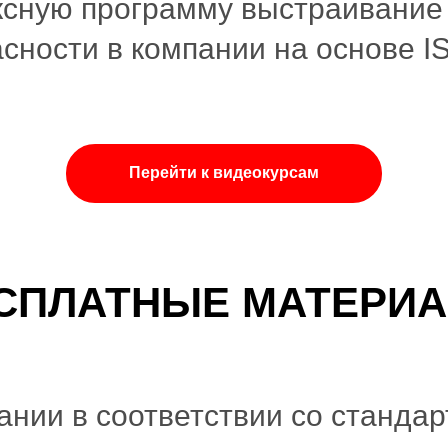
ксную программу выстраивание
ности в компании на основе I
Перейти к видеокурсам
СПЛАТНЫЕ МАТЕРИ
ании в соответствии со станда