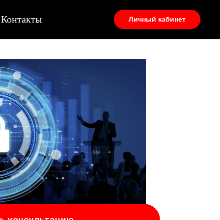
Контакты
Личный кабинет
ь консультацию