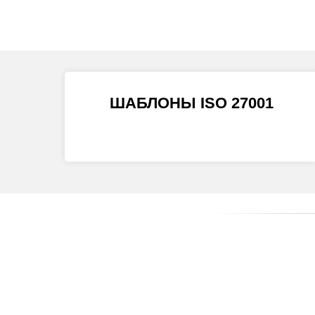
ШАБЛОНЫ ISO 27001