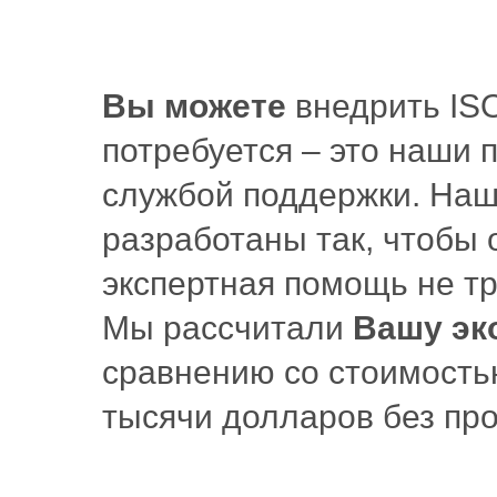
Вы можете
внедрить ISO
потребуется – это наши
службой поддержки. Наш
разработаны так, чтобы 
экспертная помощь не тр
Мы рассчитали
Вашу эк
сравнению со стоимостью
тысячи долларов без про