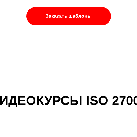
Заказать шаблоны
ИДЕОКУРСЫ ISO 270