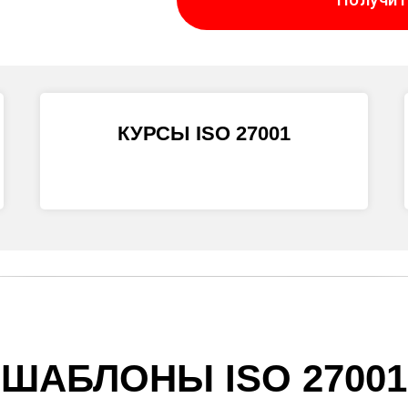
КУРСЫ ISO 27001
ШАБЛОНЫ ISO 27001